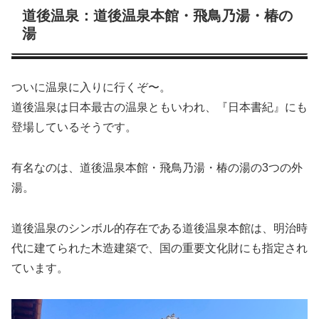
道後温泉：道後温泉本館・飛鳥乃湯・椿の
湯
ついに温泉に入りに行くぞ〜。
道後温泉は日本最古の温泉ともいわれ、『日本書紀』にも
登場しているそうです。
有名なのは、道後温泉本館・飛鳥乃湯・椿の湯の3つの外
湯。
道後温泉のシンボル的存在である道後温泉本館は、明治時
代に建てられた木造建築で、国の重要文化財にも指定され
ています。