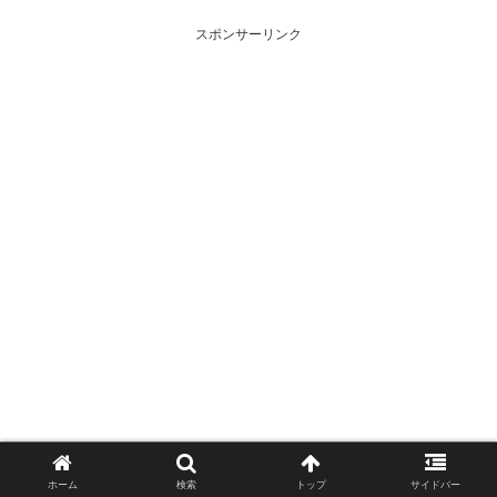
スポンサーリンク
ホーム
検索
トップ
サイドバー