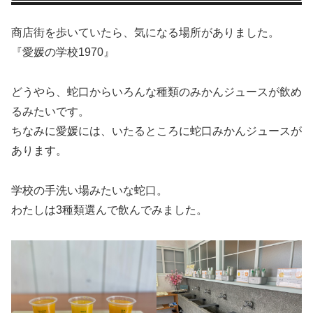
商店街を歩いていたら、気になる場所がありました。
『愛媛の学校1970』
どうやら、蛇口からいろんな種類のみかんジュースが飲め
るみたいです。
ちなみに愛媛には、いたるところに蛇口みかんジュースが
あります。
学校の手洗い場みたいな蛇口。
わたしは3種類選んで飲んでみました。