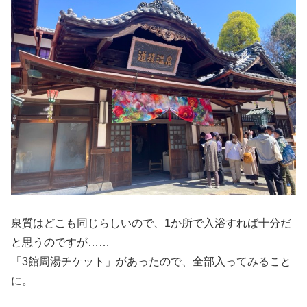
泉質はどこも同じらしいので、1か所で入浴すれば十分だ
と思うのですが……
「3館周湯チケット」があったので、全部入ってみること
に。