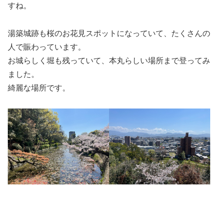
すね。
湯築城跡も桜のお花見スポットになっていて、たくさんの
人で賑わっています。
お城らしく堀も残っていて、本丸らしい場所まで登ってみ
ました。
綺麗な場所です。