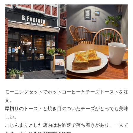
モーニングセットでホットコーヒーとチーズトーストを注
文。
厚切りのトーストと焼き目のついたチーズがとっても美味
しい。
こじんまりとした店内はお洒落で落ち着きがあり、一人で