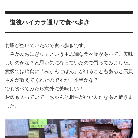
道後ハイカラ通りで食べ歩き
お腹が空いていたので食べ歩きです。
「みかんおにぎり」という不思議な食べ物があって、美味
しいのかな？と思い気になっていたので買ってみました。
愛媛では給食に「みかんごはん」が出ることもあると店員
さんが教えてくれたのですが、本当かな？
でも食べてみたら意外に美味しい！
お肉も入っていて、ちゃんと相性がいいんだなあと驚きま
した。