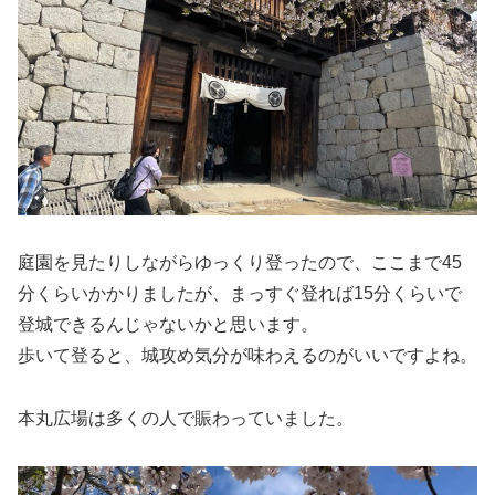
庭園を見たりしながらゆっくり登ったので、ここまで45
分くらいかかりましたが、まっすぐ登れば15分くらいで
登城できるんじゃないかと思います。
歩いて登ると、城攻め気分が味わえるのがいいですよね。
本丸広場は多くの人で賑わっていました。