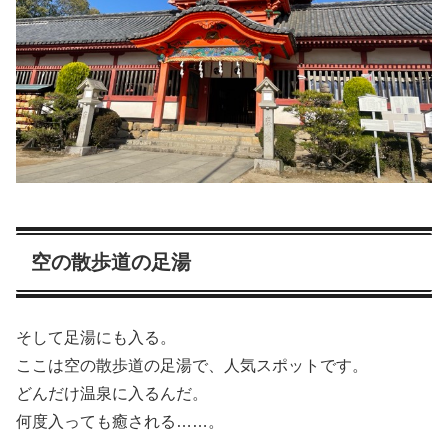
空の散歩道の足湯
そして足湯にも入る。
ここは空の散歩道の足湯で、人気スポットです。
どんだけ温泉に入るんだ。
何度入っても癒される……。