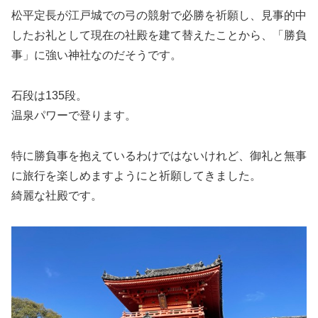
松平定長が江戸城での弓の競射で必勝を祈願し、見事的中
したお礼として現在の社殿を建て替えたことから、「勝負
事」に強い神社なのだそうです。
石段は135段。
温泉パワーで登ります。
特に勝負事を抱えているわけではないけれど、御礼と無事
に旅行を楽しめますようにと祈願してきました。
綺麗な社殿です。