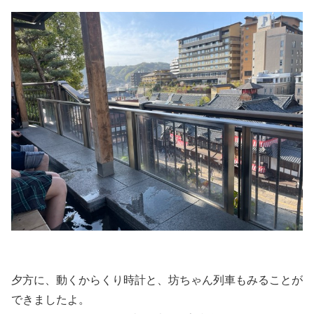
夕方に、動くからくり時計と、坊ちゃん列車もみることが
できましたよ。