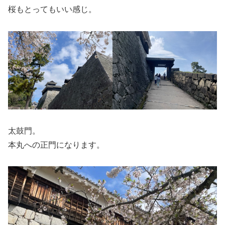
桜もとってもいい感じ。
太鼓門。
本丸への正門になります。