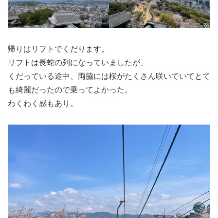
帰りはリフトでくだります。
リフトは長蛇の列になっていましたが、
くだっている途中、両脇には桜がたくさん咲いていてとて
も綺麗だったので乗ってよかった。
わくわく感もあり。