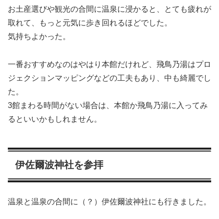
お土産選びや観光の合間に温泉に浸かると、とても疲れが
取れて、もっと元気に歩き回れるほどでした。
気持ちよかった。
一番おすすめなのはやはり本館だけれど、飛鳥乃湯はプロ
ジェクションマッピングなどの工夫もあり、中も綺麗でし
た。
3館まわる時間がない場合は、本館か飛鳥乃湯に入ってみ
るといいかもしれません。
伊佐爾波神社を参拝
温泉と温泉の合間に（？）伊佐爾波神社にも行きました。