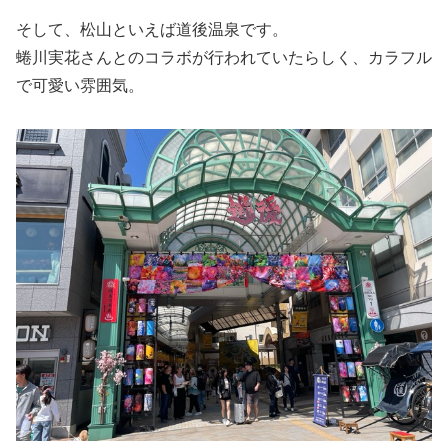
そして、松山といえば道後温泉です。
蜷川実花さんとのコラボが行われていたらしく、カラフル
で可愛い雰囲気。