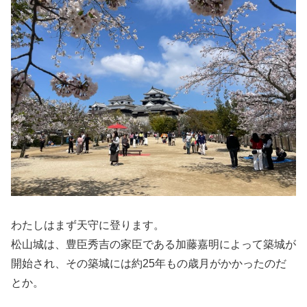
わたしはまず天守に登ります。
松山城は、豊臣秀吉の家臣である加藤嘉明によって築城が
開始され、その築城には約25年もの歳月がかかったのだ
とか。