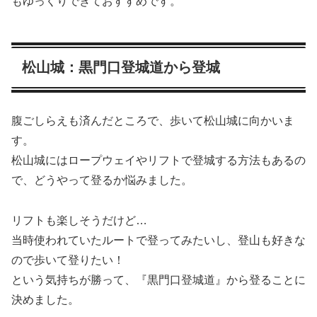
もゆっくりできておすすめです。
松山城：黒門口登城道から登城
腹ごしらえも済んだところで、歩いて松山城に向かいま
す。
松山城にはロープウェイやリフトで登城する方法もあるの
で、どうやって登るか悩みました。
リフトも楽しそうだけど…
当時使われていたルートで登ってみたいし、登山も好きな
ので歩いて登りたい！
という気持ちが勝って、『黒門口登城道』から登ることに
決めました。