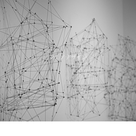
フミノデザイン