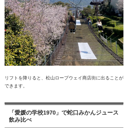
リフトを降りると、松山ロープウェイ商店街に出ることが
できます。
「愛媛の学校1970」で蛇口みかんジュース
飲み比べ