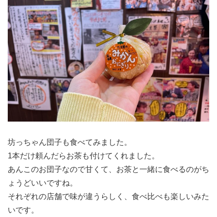
坊っちゃん団子も食べてみました。
1本だけ頼んだらお茶も付けてくれました。
あんこのお団子なので甘くて、お茶と一緒に食べるのがち
ょうどいいですね。
それぞれの店舗で味が違うらしく、食べ比べも楽しいみた
いです。