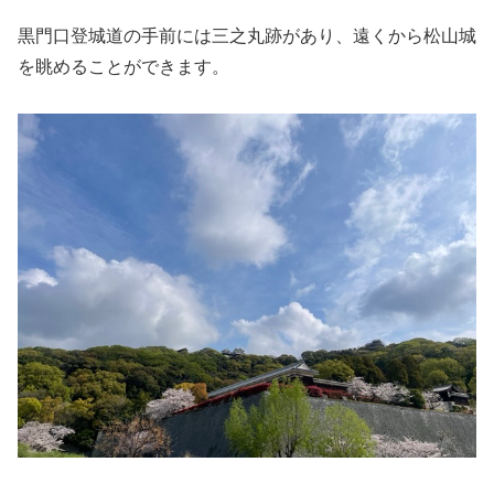
黒門口登城道の手前には三之丸跡があり、遠くから松山城
を眺めることができます。