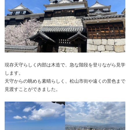
現存天守らしく内部は木造で、急な階段を登りながら見学
します。
天守からの眺めも素晴らしく、松山市街や遠くの景色まで
見渡すことができました。