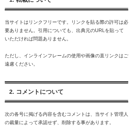
当サイトはリンクフリーです。リンクを貼る際の許可は必
要ありません。引用についても、出典元のURLを貼って
いただければ問題ありません。
ただし、インラインフレームの使用や画像の直リンクはご
遠慮ください。
2. コメントについて
次の各号に掲げる内容を含むコメントは、当サイト管理人
の裁量によって承認せず、削除する事があります。