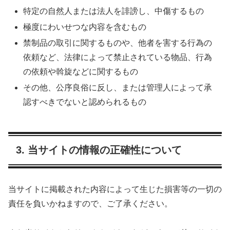
特定の自然人または法人を誹謗し、中傷するもの
極度にわいせつな内容を含むもの
禁制品の取引に関するものや、他者を害する行為の
依頼など、法律によって禁止されている物品、行為
の依頼や斡旋などに関するもの
その他、公序良俗に反し、または管理人によって承
認すべきでないと認められるもの
3. 当サイトの情報の正確性について
当サイトに掲載された内容によって生じた損害等の一切の
責任を負いかねますので、ご了承ください。