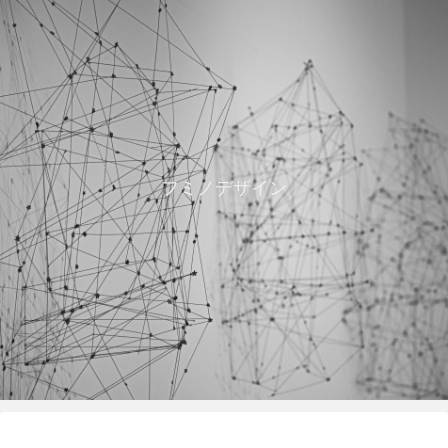
フミノデザイン