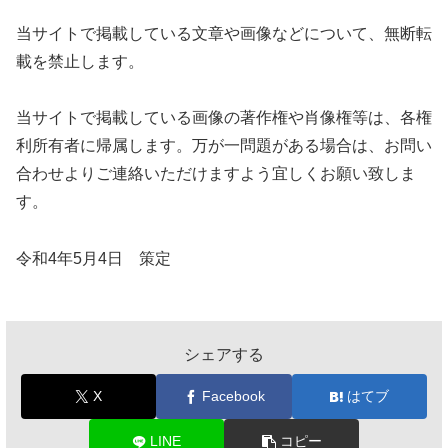
当サイトで掲載している文章や画像などについて、無断転
載を禁止します。
当サイトで掲載している画像の著作権や肖像権等は、各権
利所有者に帰属します。万が一問題がある場合は、お問い
合わせよりご連絡いただけますよう宜しくお願い致しま
す。
令和4年5月4日 策定
シェアする
X
Facebook
はてブ
LINE
コピー