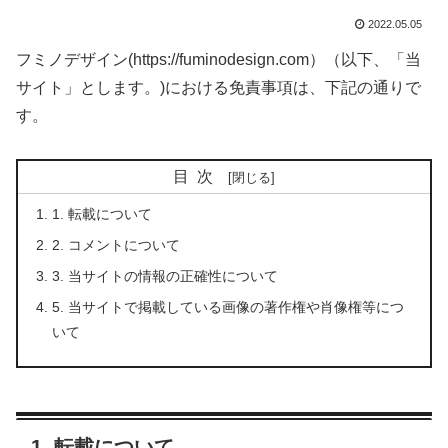
2022.05.05
フミノデザイン(https://fuminodesign.com）（以下、「当
サイト」とします。)における免責事項は、下記の通りで
す。
目次
1. 転載について
2. コメントについて
3. 当サイトの情報の正確性について
5. 当サイトで掲載している画像の著作権や肖像権等につ
いて
1. 転載について