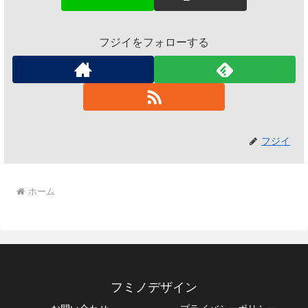
フジイをフォローする
フジイ
ホーム
フミノデザイン