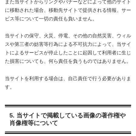
また当サイトからリンクやバナーなどによって他のサイト
に移動された場合、移動先サイトで提供される情報、サー
ビス等について一切の責任も負いません。
当サイトの保守、火災、停電、その他の自然災害、ウィル
スや第三者の妨害等行為による不可抗力によって、当サイ
トによるサービスが停止したことに起因して利用者に生じ
た損害についても、何ら責任を負うものではありません。
当サイトを利用する場合は、自己責任で行う必要がありま
す。
5. 当サイトで掲載している画像の著作権や
肖像権等について