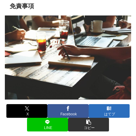
免責事項
X
Facebook
はてブ
LINE
コピー