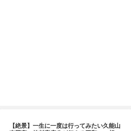
【絶景】一生に一度は行ってみたい久能山