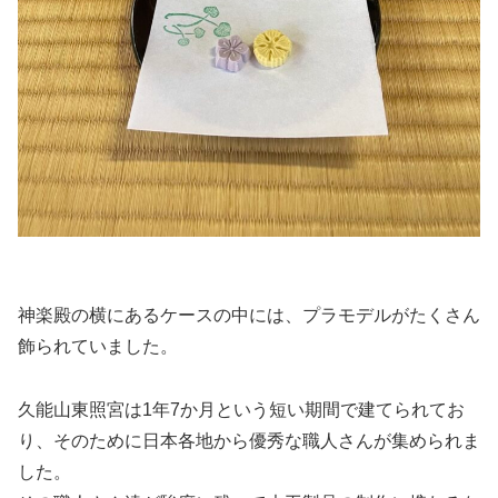
神楽殿の横にあるケースの中には、プラモデルがたくさん
飾られていました。
久能山東照宮は1年7か月という短い期間で建てられてお
り、そのために日本各地から優秀な職人さんが集められま
した。