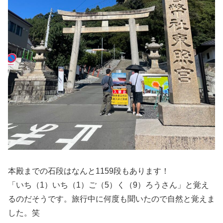
本殿までの石段はなんと1159段もあります！
「いち（1）いち（1）ご（5）く（9）ろうさん」と覚え
るのだそうです。旅行中に何度も聞いたので自然と覚えま
した。笑