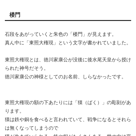
楼門
石段をあがっていくと朱色の「楼門」が見えます。
真ん中に「東照大権現」という文字が書かれていました。
東照大権現とは、徳川家康公が没後に後水尾天皇から授け
られた神号だそう。
徳川家康公の神様としてのお名前、しらなかったです。
東照大権現の額の下あたりには「獏（ばく）」の彫刻があ
ります。
獏は鉄や銅を食べると言われていて、戦争になるとそれら
は無くなってしまうので