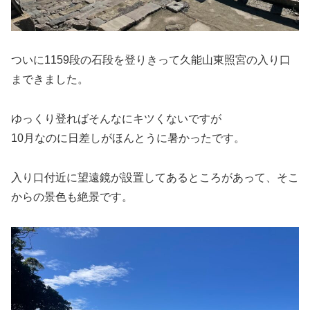
ついに1159段の石段を登りきって久能山東照宮の入り口
まできました。
ゆっくり登ればそんなにキツくないですが
10月なのに日差しがほんとうに暑かったです。
入り口付近に望遠鏡が設置してあるところがあって、そこ
からの景色も絶景です。