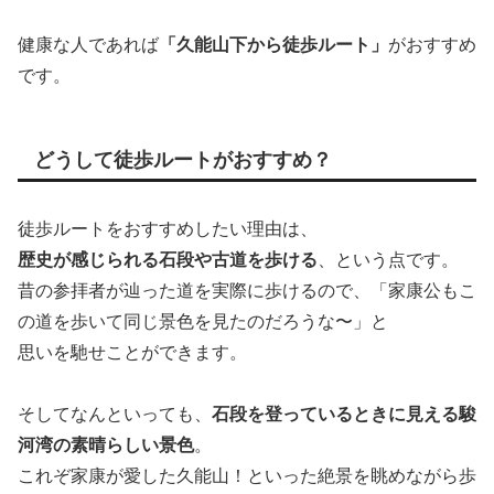
健康な人であれば
「久能山下から徒歩ルート」
がおすすめ
です。
どうして徒歩ルートがおすすめ？
徒歩ルートをおすすめしたい理由は、
歴史が感じられる石段や古道を歩ける
、という点です。
昔の参拝者が辿った道を実際に歩けるので、「家康公もこ
の道を歩いて同じ景色を見たのだろうな〜」と
思いを馳せことができます。
そしてなんといっても、
石段を登っているときに見える駿
河湾の素晴らしい景色
。
これぞ家康が愛した久能山！といった絶景を眺めながら歩