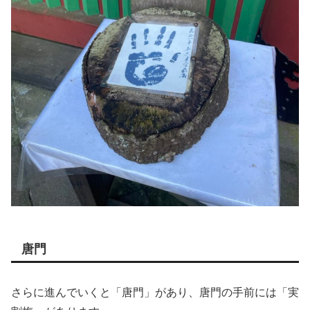
唐門
さらに進んでいくと「唐門」があり、唐門の手前には「実