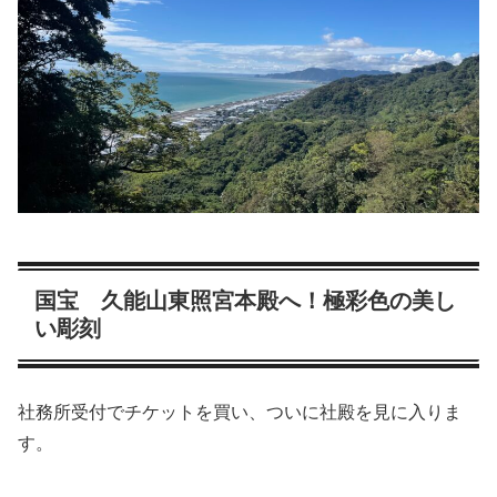
国宝 久能山東照宮本殿へ！極彩色の美し
い彫刻
社務所受付でチケットを買い、ついに社殿を見に入りま
す。