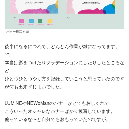
バナー模写＃10
後半になるにつれて、どんどん作業が雑になってます。
^^;
本当は影をつけたりグラデーションにしたりしたところな
ど
ひとつひとつやり方を記録していこうと思っていたのです
が何も出来ずじまいでした。
LUMINEやNEWoManのバナーがとてもおしゃれで、
こういったオシャレなバナーばかり模写しています。
偏っているな〜と自分でもおもっていたのですが。