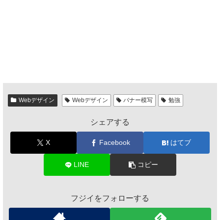
Webデザイン
Webデザイン
バナー模写
勉強
シェアする
X
Facebook
はてブ
LINE
コピー
フジイをフォローする