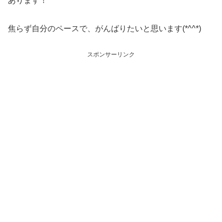
あります！
焦らず自分のペースで、がんばりたいと思います(*^^*)
スポンサーリンク