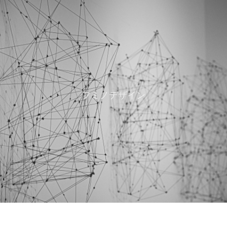
フミノデザイン