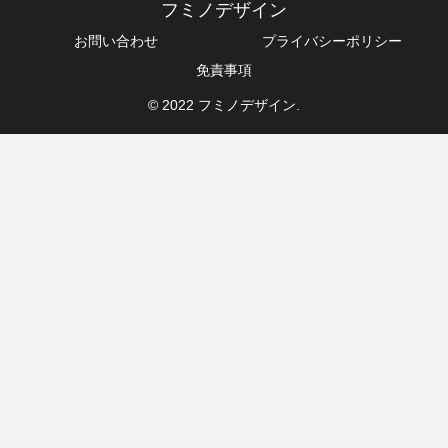
フミノデザイン
お問い合わせ
プライバシーポリシー
免責事項
© 2022 フミノデザイン.