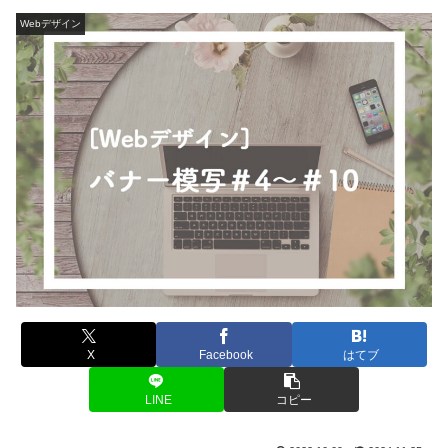
Webデザイン
X
Facebook
はてブ
LINE
コピー