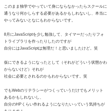
このまま独学でやっていて身にならなかったらスクールに
通うなり何かしらする必要があるかもしれないし、本当に
やってみないとなにもわからないです。
8月にJavaScriptを少し勉強して、タイマーだったりフォ
トライブラリを作ったりしたのですが
自分にはJavaScriptは無理だ！と思いましたけど。笑
仮にできるようになったとして（それがどういう状態かわ
からないけど）それが
社会に必要とされるのかもわからないです。笑
でもWebのリテラシーがつくっていうだけでもメリット
あるかもしれないし、
自分のHPくらい作れるようになりたいっていう気持ちが