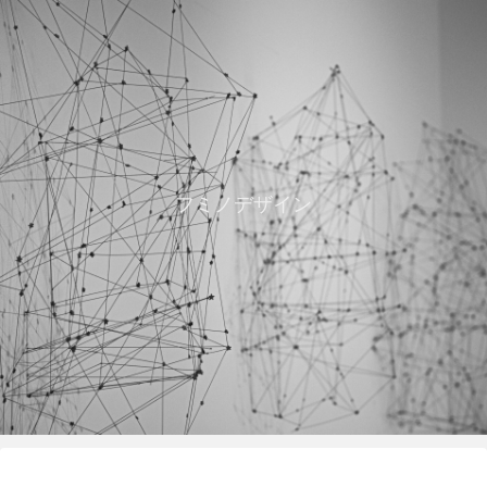
フミノデザイン